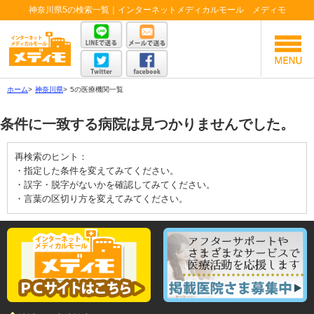
神奈川県5の検索一覧｜インターネットメディカルモール メディモ
ホーム
>
神奈川県
>
5の医療機関一覧
条件に一致する病院は見つかりませんでした。
再検索のヒント：
・指定した条件を変えてみてください。
・誤字・脱字がないかを確認してみてください。
・言葉の区切り方を変えてみてください。