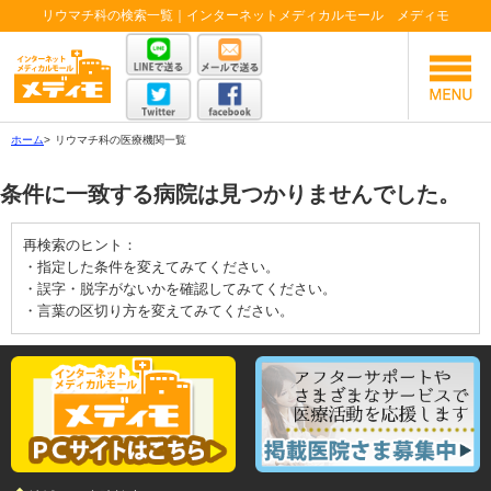
リウマチ科の検索一覧｜インターネットメディカルモール メディモ
ホーム
>
リウマチ科の医療機関一覧
条件に一致する病院は見つかりませんでした。
再検索のヒント：
・指定した条件を変えてみてください。
・誤字・脱字がないかを確認してみてください。
・言葉の区切り方を変えてみてください。