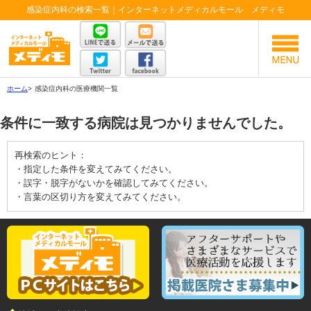
感染症内科の検索一覧｜インターネットメディカルモール メディモ
ホーム
>
感染症内科の医療機関一覧
条件に一致する病院は見つかりませんでした。
再検索のヒント：
・指定した条件を変えてみてください。
・誤字・脱字がないかを確認してみてください。
・言葉の区切り方を変えてみてください。