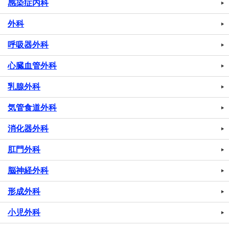
感染症内科
外科
呼吸器外科
心臓血管外科
乳腺外科
気管食道外科
消化器外科
肛門外科
脳神経外科
形成外科
小児外科