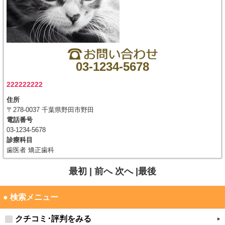
03-1234-5678
222222222
住所
〒278-0037 千葉県野田市野田
電話番号
03-1234-5678
診療科目
歯医者 矯正歯科
最初 |
前へ
次へ
|最後
● 検索メニュー
クチコミ･評判をみる