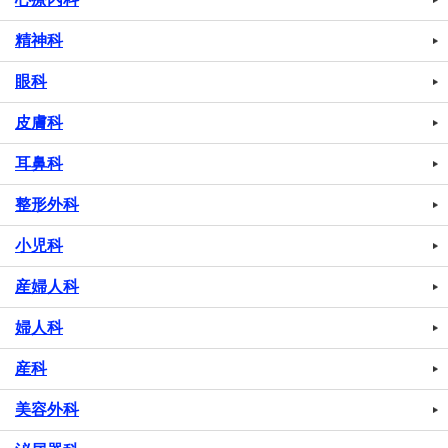
精神科
眼科
皮膚科
耳鼻科
整形外科
小児科
産婦人科
婦人科
産科
美容外科