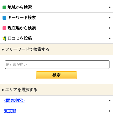
地域から検索
キーワード検索
現在地から検索
口コミを投稿
● フリーワードで検索する
● エリアを選択する
<関東地区>
東京都