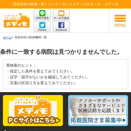
美容外科の検索一覧｜インターネットメディカルモール メディモ
ホーム
>
美容外科の医療機関一覧
条件に一致する病院は見つかりませんでした。
再検索のヒント：
・指定した条件を変えてみてください。
・誤字・脱字がないかを確認してみてください。
・言葉の区切り方を変えてみてください。