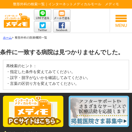
整形外科の検索一覧｜インターネットメディカルモール メディモ
ホーム
>
整形外科の医療機関一覧
条件に一致する病院は見つかりませんでした。
再検索のヒント：
・指定した条件を変えてみてください。
・誤字・脱字がないかを確認してみてください。
・言葉の区切り方を変えてみてください。