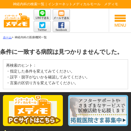
神経内科の検索一覧｜インターネットメディカルモール メディモ
ホーム
>
神経内科の医療機関一覧
条件に一致する病院は見つかりませんでした。
再検索のヒント：
・指定した条件を変えてみてください。
・誤字・脱字がないかを確認してみてください。
・言葉の区切り方を変えてみてください。