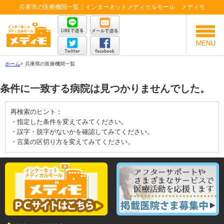
兵庫県の医療機関一覧｜インターネットメディカルモール メディモ
ホーム
>
兵庫県の医療機関一覧
条件に一致する病院は見つかりませんでした。
再検索のヒント：
・指定した条件を変えてみてください。
・誤字・脱字がないかを確認してみてください。
・言葉の区切り方を変えてみてください。