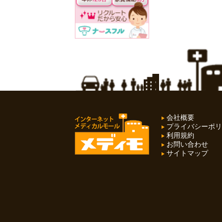
会社概要
プライバシーポリ
利用規約
お問い合わせ
サイトマップ