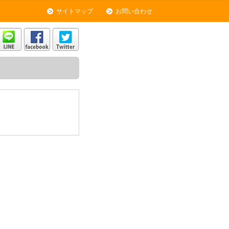
サイトマップ
お問い合わせ