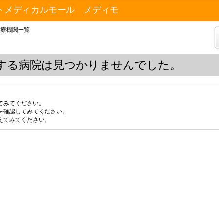
トメディカルモール メディモ
医療機関一覧
する病院は見つかりませんでした。
てみてください。
を確認してみてください。
えてみてください。