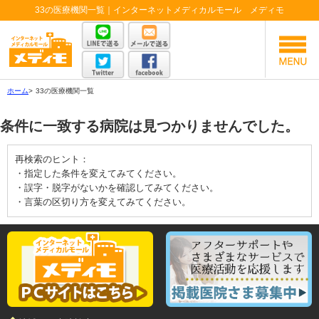
33の医療機関一覧｜インターネットメディカルモール メディモ
ホーム
>
33の医療機関一覧
条件に一致する病院は見つかりませんでした。
再検索のヒント：
・指定した条件を変えてみてください。
・誤字・脱字がないかを確認してみてください。
・言葉の区切り方を変えてみてください。