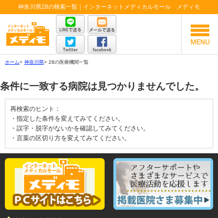
神奈川県28の検索一覧｜インターネットメディカルモール メディモ
ホーム
>
神奈川県
>
28の医療機関一覧
条件に一致する病院は見つかりませんでした。
再検索のヒント：
・指定した条件を変えてみてください。
・誤字・脱字がないかを確認してみてください。
・言葉の区切り方を変えてみてください。