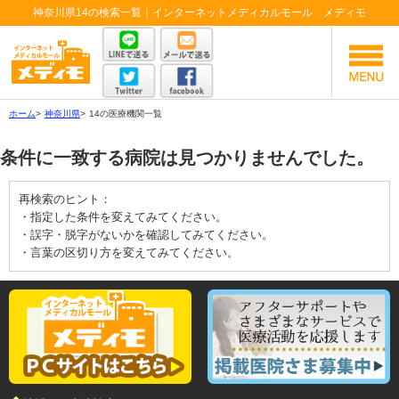
神奈川県14の検索一覧｜インターネットメディカルモール メディモ
ホーム
>
神奈川県
>
14の医療機関一覧
条件に一致する病院は見つかりませんでした。
再検索のヒント：
・指定した条件を変えてみてください。
・誤字・脱字がないかを確認してみてください。
・言葉の区切り方を変えてみてください。