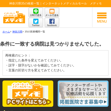
神奈川県35の検索一覧｜インターネットメディカルモール メディモ
ホーム
>
神奈川県
>
35の医療機関一覧
条件に一致する病院は見つかりませんでした。
再検索のヒント：
・指定した条件を変えてみてください。
・誤字・脱字がないかを確認してみてください。
・言葉の区切り方を変えてみてください。