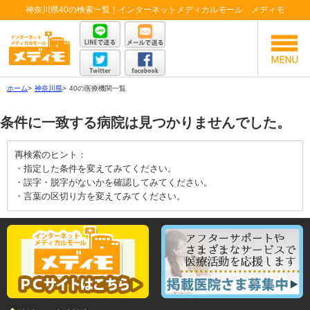
神奈川県40の検索一覧｜インターネットメディカルモール メディモ
ホーム
>
神奈川県
>
40の医療機関一覧
条件に一致する病院は見つかりませんでした。
再検索のヒント：
・指定した条件を変えてみてください。
・誤字・脱字がないかを確認してみてください。
・言葉の区切り方を変えてみてください。