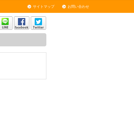
サイトマップ
お問い合わせ