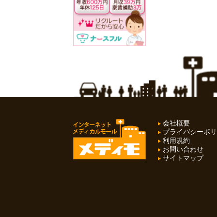
会社概要
プライバシーポリ
利用規約
お問い合わせ
サイトマップ