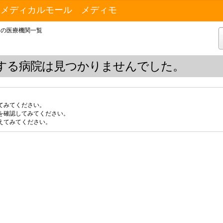
トメディカルモール メディモ
9の医療機関一覧
する病院は見つかりませんでした。
てみてください。
を確認してみてください。
えてみてください。