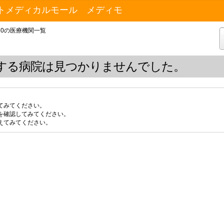
トメディカルモール メディモ
20の医療機関一覧
する病院は見つかりませんでした。
てみてください。
を確認してみてください。
えてみてください。