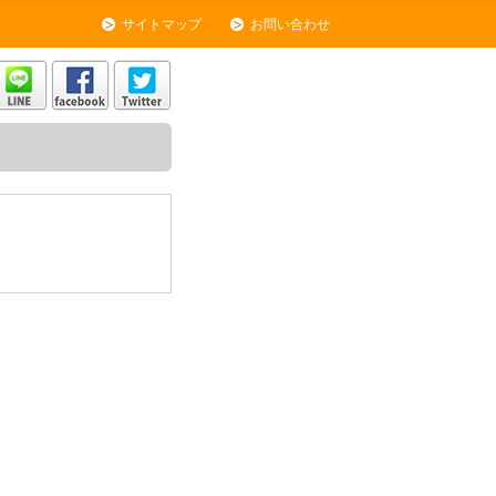
サイトマップ
お問い合わせ