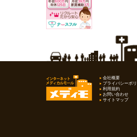
会社概要
プライバシーポリ
利用規約
お問い合わせ
サイトマップ