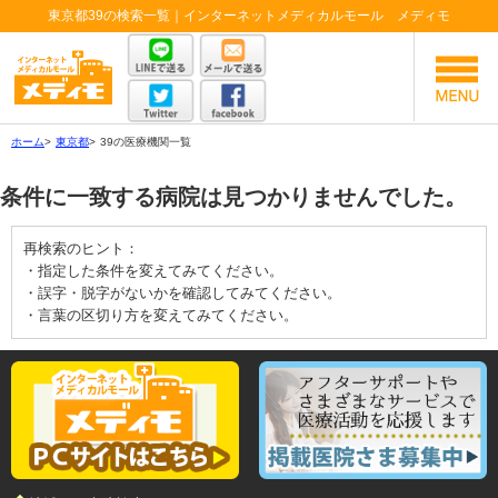
東京都39の検索一覧｜インターネットメディカルモール メディモ
ホーム
>
東京都
>
39の医療機関一覧
条件に一致する病院は見つかりませんでした。
再検索のヒント：
・指定した条件を変えてみてください。
・誤字・脱字がないかを確認してみてください。
・言葉の区切り方を変えてみてください。