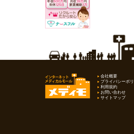
会社概要
プライバシーポリ
利用規約
お問い合わせ
サイトマップ