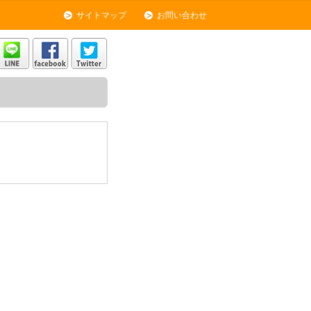
サイトマップ
お問い合わせ