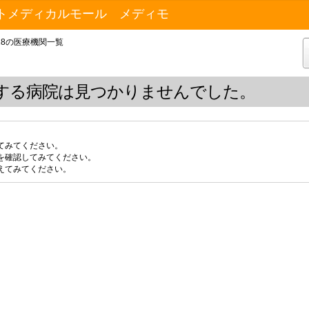
トメディカルモール メディモ
28の医療機関一覧
する病院は見つかりませんでした。
てみてください。
を確認してみてください。
えてみてください。