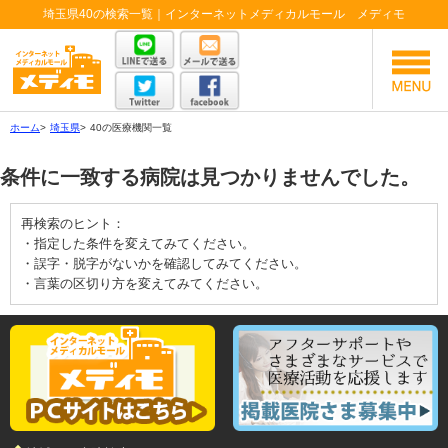
埼玉県40の検索一覧｜インターネットメディカルモール メディモ
ホーム
>
埼玉県
>
40の医療機関一覧
条件に一致する病院は見つかりませんでした。
再検索のヒント：
・指定した条件を変えてみてください。
・誤字・脱字がないかを確認してみてください。
・言葉の区切り方を変えてみてください。