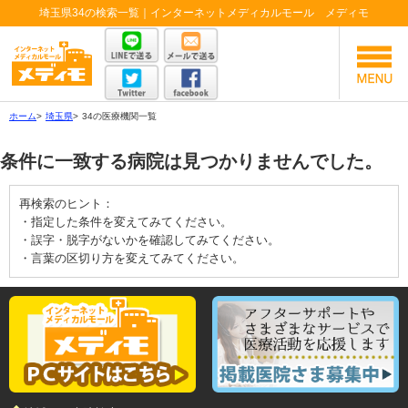
埼玉県34の検索一覧｜インターネットメディカルモール メディモ
ホーム
>
埼玉県
>
34の医療機関一覧
条件に一致する病院は見つかりませんでした。
再検索のヒント：
・指定した条件を変えてみてください。
・誤字・脱字がないかを確認してみてください。
・言葉の区切り方を変えてみてください。