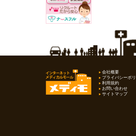
会社概要
プライバシーポリ
利用規約
お問い合わせ
サイトマップ