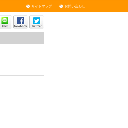
サイトマップ
お問い合わせ