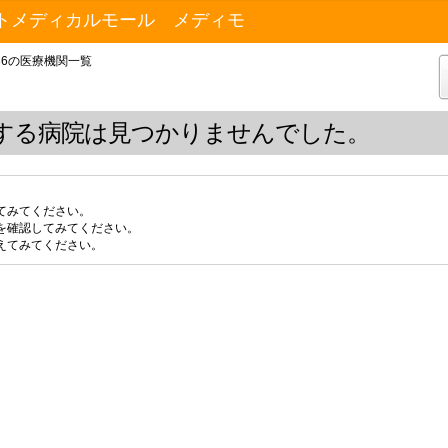
トメディカルモール メディモ
36の医療機関一覧
する病院は見つかりませんでした。
てみてください。
を確認してみてください。
えてみてください。