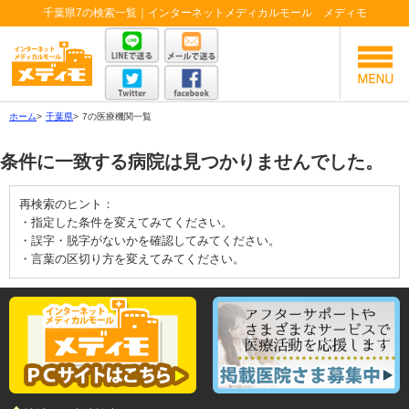
千葉県7の検索一覧｜インターネットメディカルモール メディモ
ホーム
>
千葉県
>
7の医療機関一覧
条件に一致する病院は見つかりませんでした。
再検索のヒント：
・指定した条件を変えてみてください。
・誤字・脱字がないかを確認してみてください。
・言葉の区切り方を変えてみてください。