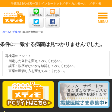
千葉県31の検索一覧｜インターネットメディカルモール メディモ
ホーム
>
千葉県
>
31の医療機関一覧
条件に一致する病院は見つかりませんでした。
再検索のヒント：
・指定した条件を変えてみてください。
・誤字・脱字がないかを確認してみてください。
・言葉の区切り方を変えてみてください。